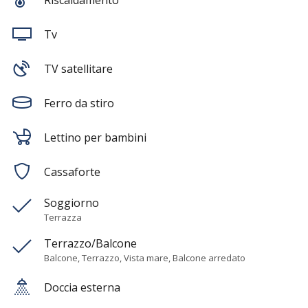
Riscaldamento
Tv
TV satellitare
Ferro da stiro
Lettino per bambini
Cassaforte
Soggiorno
Terrazza
Terrazzo/Balcone
Balcone, Terrazzo, Vista mare, Balcone arredato
Doccia esterna