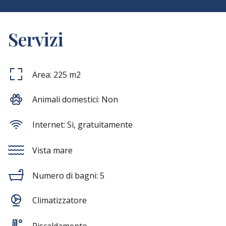
Servizi
Area:
225
m2
Animali domestici:
Non
Internet:
Si, gratuitamente
Vista mare
Numero di bagni:
5
Climatizzatore