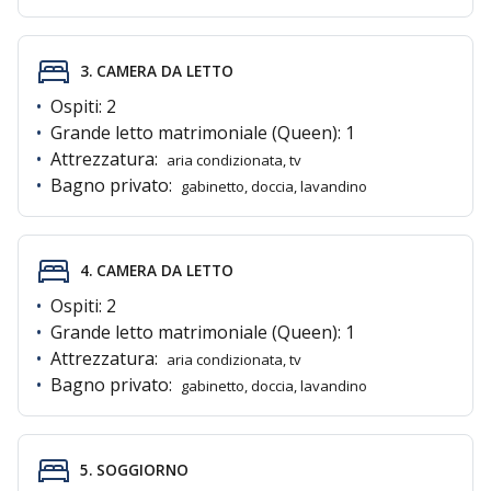
3. CAMERA DA LETTO
•
Ospiti:
2
•
Grande letto matrimoniale (Queen):
1
•
Attrezzatura:
aria condizionata, tv
•
Bagno privato:
gabinetto, doccia, lavandino
4. CAMERA DA LETTO
•
Ospiti:
2
•
Grande letto matrimoniale (Queen):
1
•
Attrezzatura:
aria condizionata, tv
•
Bagno privato:
gabinetto, doccia, lavandino
5. SOGGIORNO