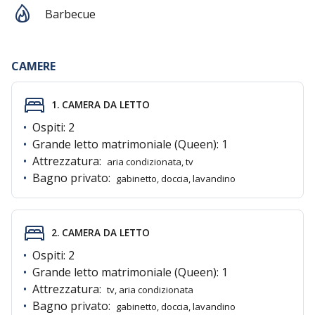
Barbecue
CAMERE
1. CAMERA DA LETTO
•
Ospiti:
2
•
Grande letto matrimoniale (Queen):
1
•
Attrezzatura:
aria condizionata, tv
•
Bagno privato:
gabinetto, doccia, lavandino
2. CAMERA DA LETTO
•
Ospiti:
2
•
Grande letto matrimoniale (Queen):
1
•
Attrezzatura:
tv, aria condizionata
•
Bagno privato:
gabinetto, doccia, lavandino