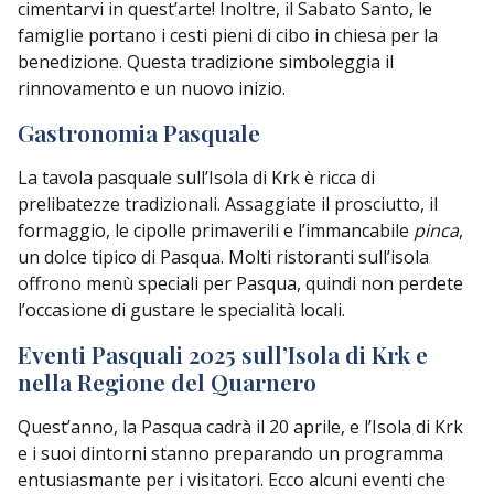
cimentarvi in quest’arte! Inoltre, il Sabato Santo, le
famiglie portano i cesti pieni di cibo in chiesa per la
benedizione. Questa tradizione simboleggia il
rinnovamento e un nuovo inizio.
Gastronomia Pasquale
La tavola pasquale sull’Isola di Krk è ricca di
prelibatezze tradizionali. Assaggiate il prosciutto, il
formaggio, le cipolle primaverili e l’immancabile
pinca
,
un dolce tipico di Pasqua. Molti ristoranti sull’isola
offrono menù speciali per Pasqua, quindi non perdete
l’occasione di gustare le specialità locali.
Eventi Pasquali 2025 sull’Isola di Krk e
nella Regione del Quarnero
Quest’anno, la Pasqua cadrà il 20 aprile, e l’Isola di Krk
e i suoi dintorni stanno preparando un programma
entusiasmante per i visitatori. Ecco alcuni eventi che