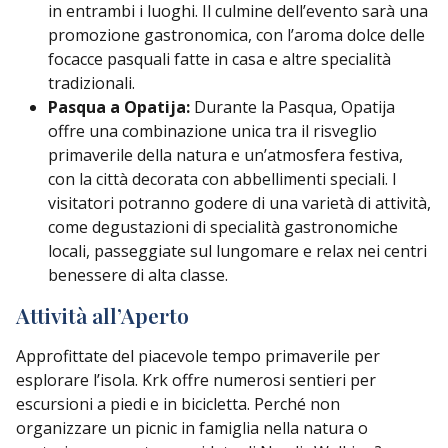
in entrambi i luoghi. Il culmine dell’evento sarà una
promozione gastronomica, con l’aroma dolce delle
focacce pasquali fatte in casa e altre specialità
tradizionali.
Pasqua a Opatija:
Durante la Pasqua, Opatija
offre una combinazione unica tra il risveglio
primaverile della natura e un’atmosfera festiva,
con la città decorata con abbellimenti speciali. I
visitatori potranno godere di una varietà di attività,
come degustazioni di specialità gastronomiche
locali, passeggiate sul lungomare e relax nei centri
benessere di alta classe.
Attività all’Aperto
Approfittate del piacevole tempo primaverile per
esplorare l’isola. Krk offre numerosi sentieri per
escursioni a piedi e in bicicletta. Perché non
organizzare un picnic in famiglia nella natura o