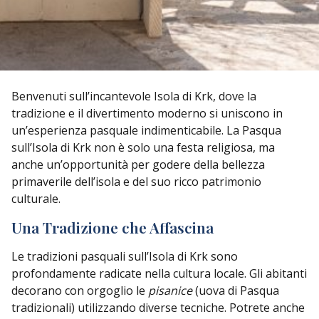
Benvenuti sull’incantevole Isola di Krk, dove la
tradizione e il divertimento moderno si uniscono in
un’esperienza pasquale indimenticabile. La Pasqua
sull’Isola di Krk non è solo una festa religiosa, ma
anche un’opportunità per godere della bellezza
primaverile dell’isola e del suo ricco patrimonio
culturale.
Una Tradizione che Affascina
Le tradizioni pasquali sull’Isola di Krk sono
profondamente radicate nella cultura locale. Gli abitanti
decorano con orgoglio le
pisanice
(uova di Pasqua
tradizionali) utilizzando diverse tecniche. Potrete anche