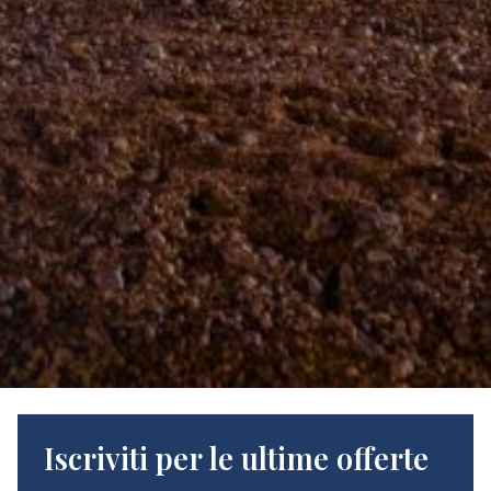
Iscriviti per le ultime offerte