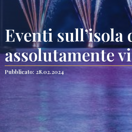
Eventi sull’isola
assolutamente vi
Pubblicato: 28.02.2024