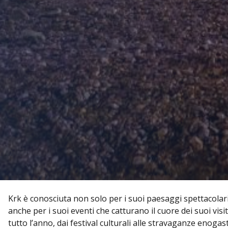
Krk è conosciuta non solo per i suoi paesaggi spettacolari,
anche per i suoi eventi che catturano il cuore dei suoi visit
tutto l’anno, dai festival culturali alle stravaganze enoga