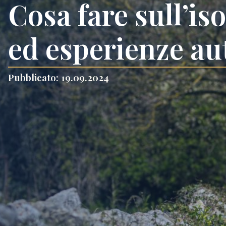
Cosa fare sull’is
ed esperienze au
Pubblicato: 19.09.2024