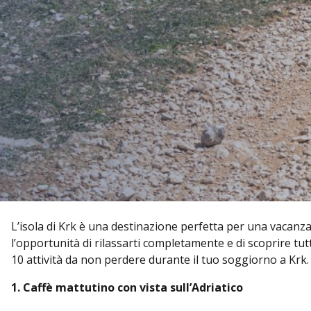
L’isola di Krk è una destinazione perfetta per una vacanza 
l’opportunità di rilassarti completamente e di scoprire tutt
10 attività da non perdere durante il tuo soggiorno a Krk.
1. Caffè mattutino con vista sull’Adriatico