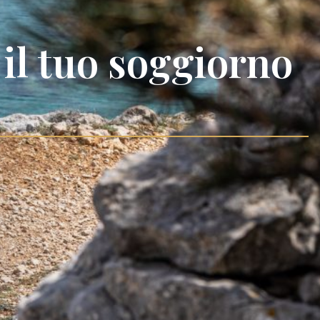
 il tuo soggiorno