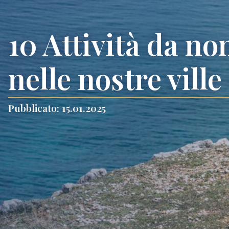
10 Attività da no
nelle nostre ville
Pubblicato: 15.01.2025