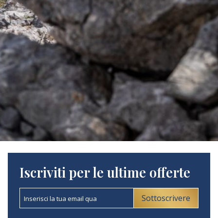
Iscriviti per le ultime offerte
Sottoscrivere