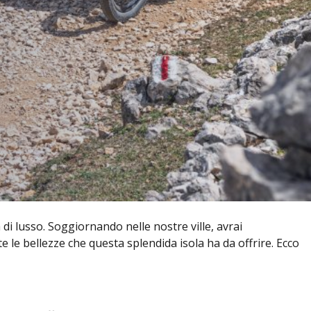
di lusso. Soggiornando nelle nostre ville, avrai
e le bellezze che questa splendida isola ha da offrire. Ecco